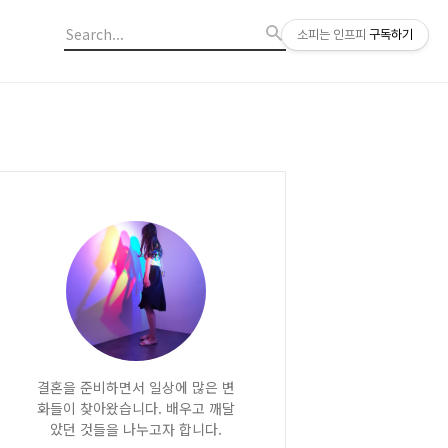
소피는 인프피
구독하기
결혼을 준비하면서 일상에 많은 변
화들이 찾아왔습니다. 배우고 깨달
았던 것들을 나누고자 합니다.