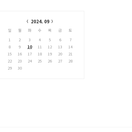
alendar
2024. 09
일
월
화
수
목
금
토
1
2
3
4
5
6
7
8
9
10
11
12
13
14
15
16
17
18
19
20
21
22
23
24
25
26
27
28
29
30