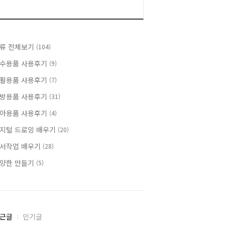
류 전체보기
(104)
수용품 사용후기
(9)
활용품 사용후기
(7)
방용품 사용후기
(31)
아용품 사용후기
(4)
지털 드로잉 배우기
(20)
서작업 배우기
(28)
양한 만들기
(5)
근글
인기글