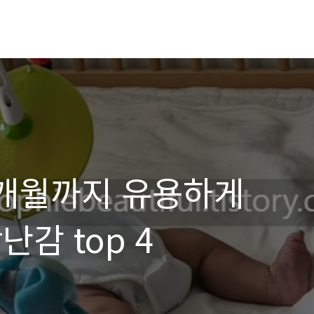
2개월까지 유용하게
감 top 4