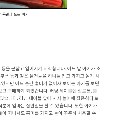
체육관과 노는 아기
 등을 붙잡고 일어서기 시작합니다. 어느 날 아기가 소
 쿠션 등과 같은 물건들을 하나둘 잡고 가지고 놀기 시
였지만 어느 순간 흥미가 없어져 보이는 아기를 보면
보고 구매하게 되었습니다. 러닝 테이블엔 실로폰, 블
가 있습니다. 러닝 테이블 앞에 서서 놀이에 집중하다 보
덕분에 엄마는 집안일을 할 수 있습니다. 또한 아기가
돌이 지나서도 흥미를 가지고 놀아 꾸준히 사용할 수