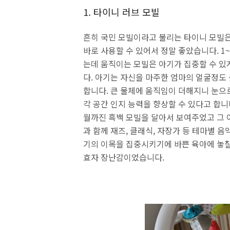
1. 타이니 러브 모빌
흔히 국민 모빌이라고 불리는 타이니 모빌은
바로 사용할 수 있어서 정말 좋았습니다. 1
는데 움직이는 모빌은 아기가 집중할 수 있
다. 아기는 자신을 마주한 엄마의 얼굴정도 
합니다. 큰 물체에 움직임이 더해지니 눈으
각 공간 인지 능력을 향상할 수 있다고 합니
월까진 흑백 모빌을 달아서 보여주었고 그 
과 함께 재즈, 클래식, 자장가 등 테마별 
기의 이목을 집중시키기에 바쁜 육아에 놓칠
효자 장난감이었습니다.