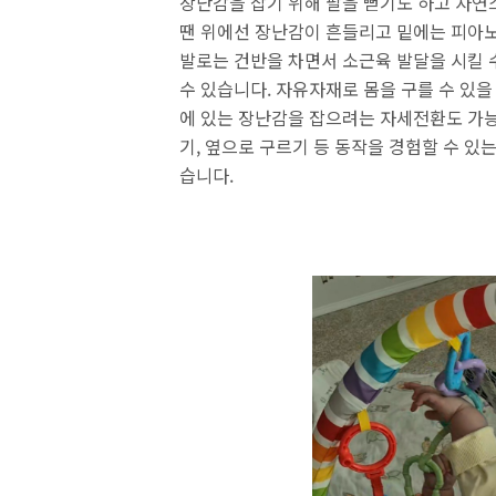
장난감을 잡기 위해 팔을 뻗기도 하고 자연
땐 위에선 장난감이 흔들리고 밑에는 피아
발로는 건반을 차면서 소근육 발달을 시킬 
수 있습니다. 자유자재로 몸을 구를 수 있을
에 있는 장난감을 잡으려는 자세전환도 가능
기, 옆으로 구르기 등 동작을 경험할 수 
습니다.