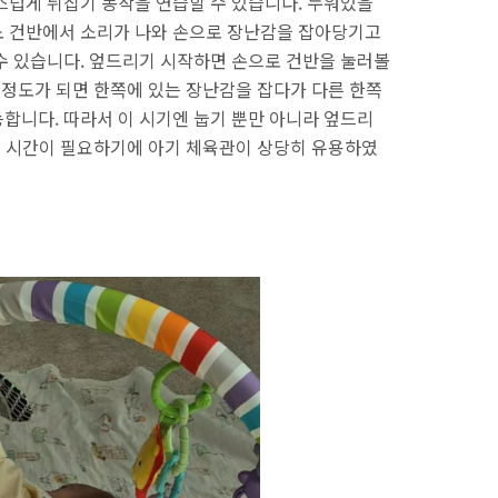
스럽게 뒤집기 동작을 연습할 수 있습니다. 누워있을
노 건반에서 소리가 나와 손으로 장난감을 잡아당기고
수 있습니다. 엎드리기 시작하면 손으로 건반을 눌러볼
 정도가 되면 한쪽에 있는 장난감을 잡다가 다른 한쪽
합니다. 따라서 이 시기엔 눕기 뿐만 아니라 엎드리
있는 시간이 필요하기에 아기 체육관이 상당히 유용하였