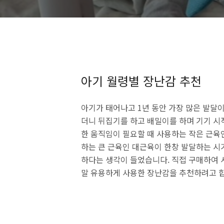
아기 월령별 장난감 추천
아기가 태어나고 1년 동안 가장 많은 발달
더니 뒤집기를 하고 배밀이를 하며 기기 시
한 움직임이 필요할 때 사용하는 작은 근육
하는 큰 근육인 대근육이 한창 발달하는 시
하다는 생각이 들었습니다. 직접 구매하여 
말 유용하게 사용한 장난감을 추천하려고 