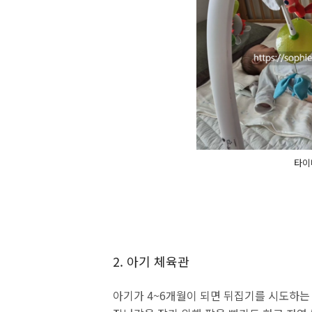
타이
2. 아기 체육관
아기가 4~6개월이 되면 뒤집기를 시도하는