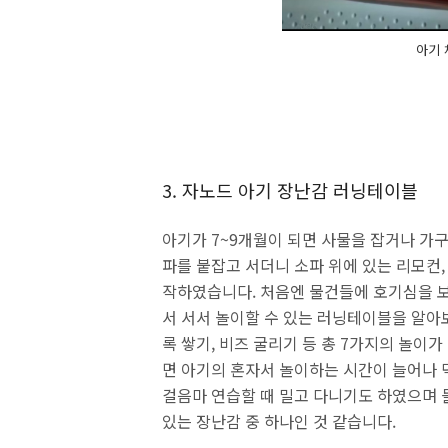
아기 
3. 자노드 아기 장난감 러닝테이블
아기가 7~9개월이 되면 사물을 잡거나 가구
파를 붙잡고 서더니 소파 위에 있는 리모컨,
작하였습니다. 처음엔 물건들에 호기심을 보
서 서서 놀이할 수 있는 러닝테이블을 알아
록 쌓기, 비즈 굴리기 등 총 7가지의 놀이
면 아기의 혼자서 놀이하는 시간이 늘어나 
걸음마 연습할 때 밀고 다니기도 하였으며 
있는 장난감 중 하나인 것 같습니다.