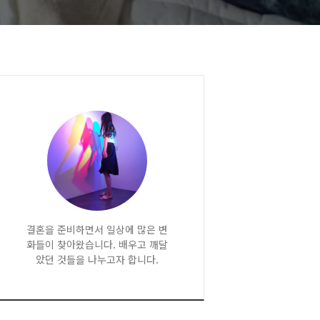
결혼을 준비하면서 일상에 많은 변
화들이 찾아왔습니다. 배우고 깨달
았던 것들을 나누고자 합니다.