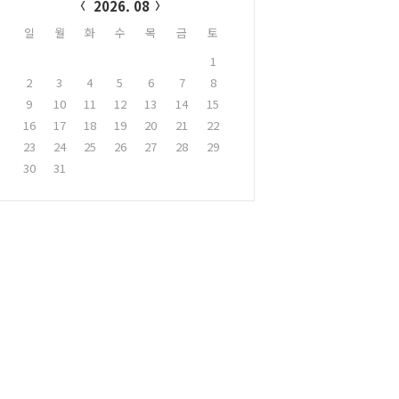
2026. 08
일
월
화
수
목
금
토
1
2
3
4
5
6
7
8
9
10
11
12
13
14
15
16
17
18
19
20
21
22
23
24
25
26
27
28
29
30
31