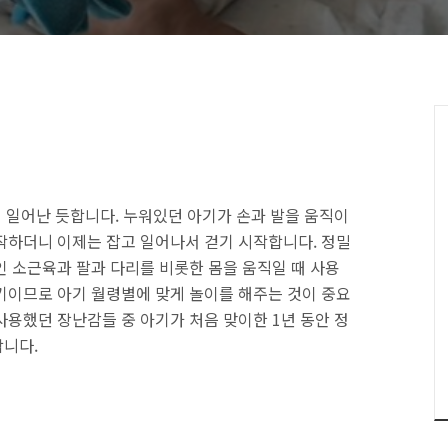
이 일어난 듯합니다. 누워있던 아기가 손과 발을 움직이
작하더니 이제는 잡고 일어나서 걷기 시작합니다. 정밀
인 소근육과 팔과 다리를 비롯한 몸을 움직일 때 사용
기이므로 아기 월령별에 맞게 놀이를 해주는 것이 중요
사용했던 장난감들 중 아기가 처음 맞이한 1년 동안 정
합니다.