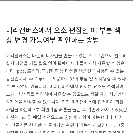
미리캔버스에서 요소 편집할 때 부분 색
상 변경 가능여부 확인하는 방법
미리캔버스는 나만의 디자인을 만들 수 있는 프로그램으로 별도의
설치 과정을 거칠 필요 없이 웹페이지에 들어가서 사용할 수 있습
니다. ppt, 포스터, 그림카드 등 다양한 템플릿을 사용할 수 있는
공간입니다. 주로 무료로 제공하고 있어 부담 없이 사용할 수 있다
는 큰 장점이 있습니다. 미리캔버스에서 원하는 요소를 검색하여
크기, 색상 등을 변경하여 사용할 수 있으므로 정말 자기 자신만의
디자인을 완성할 수 있습니다. 먼저 미리캔버스에 접속하여 회원
가입을 하는데 5초 회원가입 버튼을 눌린 후 기존에 가지고 있었던
자신의 sns 및 메일 계정으로도 손쉽게 가입이 가능합니다. 디자
인 만들기를 선택한 후 들어가면 왼편에 메뉴바가 보입니다. 그중
사진과 요소 메뉴를 확인할 수 있는데, 사진은 카메라로 촬영한 결