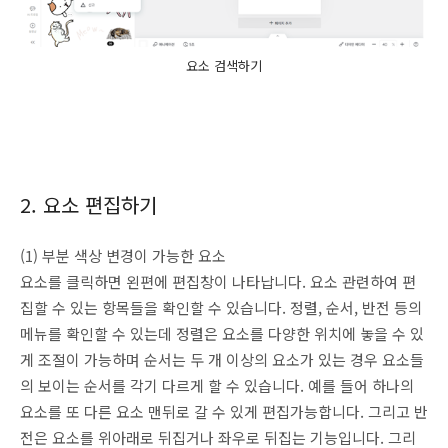
요소 검색하기
2. 요소 편집하기
(1) 부분 색상 변경이 가능한 요소
요소를 클릭하면 왼편에 편집창이 나타납니다. 요소 관련하여 편
집할 수 있는 항목들을 확인할 수 있습니다. 정렬, 순서, 반전 등의
메뉴를 확인할 수 있는데 정렬은 요소를 다양한 위치에 놓을 수 있
게 조절이 가능하며 순서는 두 개 이상의 요소가 있는 경우 요소들
의 보이는 순서를 각기 다르게 할 수 있습니다. 예를 들어 하나의
요소를 또 다른 요소 맨뒤로 갈 수 있게 편집가능합니다. 그리고 반
전은 요소를 위아래로 뒤집거나 좌우로 뒤집는 기능입니다. 그리