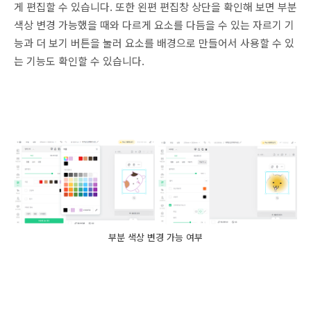
게 편집할 수 있습니다. 또한 왼편 편집창 상단을 확인해 보면 부분
색상 변경 가능했을 때와 다르게 요소를 다듬을 수 있는 자르기 기
능과 더 보기 버튼을 눌러 요소를 배경으로 만들어서 사용할 수 있
는 기능도 확인할 수 있습니다.
부분 색상 변경 가능 여부