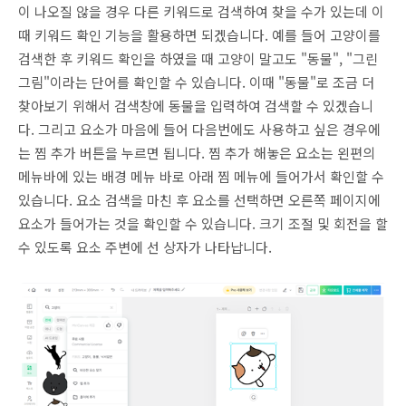
이 나오질 않을 경우 다른 키워드로 검색하여 찾을 수가 있는데 이
때 키워드 확인 기능을 활용하면 되겠습니다. 예를 들어 고양이를
검색한 후 키워드 확인을 하였을 때 고양이 말고도 "동물", "그린
그림"이라는 단어를 확인할 수 있습니다. 이때 "동물"로 조금 더
찾아보기 위해서 검색창에 동물을 입력하여 검색할 수 있겠습니
다. 그리고 요소가 마음에 들어 다음번에도 사용하고 싶은 경우에
는 찜 추가 버튼을 누르면 됩니다. 찜 추가 해놓은 요소는 왼편의
메뉴바에 있는 배경 메뉴 바로 아래 찜 메뉴에 들어가서 확인할 수
있습니다. 요소 검색을 마친 후 요소를 선택하면 오른쪽 페이지에
요소가 들어가는 것을 확인할 수 있습니다. 크기 조절 및 회전을 할
수 있도록 요소 주변에 선 상자가 나타납니다.