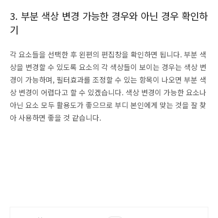
3. 부분 색상 변경 가능한 경우와 아닌 경우 확인하
기
각 요소들을 선택한 후 왼편의 편집창을 확인하면 됩니다. 부분 색
상을 변경할 수 있도록 요소의 각 색상들이 보이는 경우는 색상 변
경이 가능하며, 필터효과를 조정할 수 있는 항목이 나오면 부분 색
상 변경이 어렵다고 할 수 있겠습니다. 색상 변경이 가능한 요소나
아닌 요소 모두 활용도가 좋으므로 부디 본인에게 맞는 것을 잘 찾
아 사용하면 좋을 것 같습니다.