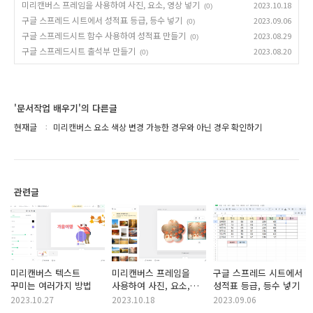
미리캔버스 프레임을 사용하여 사진, 요소, 영상 넣기
2023.10.18
(0)
구글 스프레드 시트에서 성적표 등급, 등수 넣기
2023.09.06
(0)
구글 스프레드시트 함수 사용하여 성적표 만들기
2023.08.29
(0)
구글 스프레드시트 출석부 만들기
2023.08.20
(0)
'문서작업 배우기'의 다른글
현재글
미리캔버스 요소 색상 변경 가능한 경우와 아닌 경우 확인하기
관련글
미리캔버스 텍스트
미리캔버스 프레임을
구글 스프레드 시트에서
꾸미는 여러가지 방법
사용하여 사진, 요소,
성적표 등급, 등수 넣기
영상 넣기
2023.10.27
2023.10.18
2023.09.06