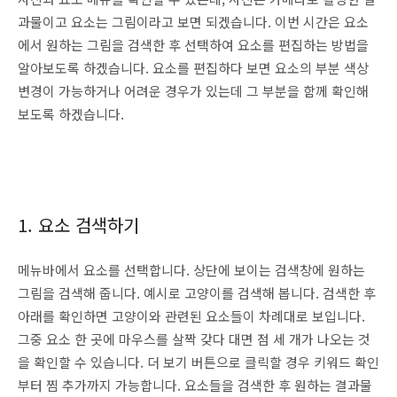
과물이고 요소는 그림이라고 보면 되겠습니다. 이번 시간은 요소
에서 원하는 그림을 검색한 후 선택하여 요소를 편집하는 방법을
알아보도록 하겠습니다. 요소를 편집하다 보면 요소의 부분 색상
변경이 가능하거나 어려운 경우가 있는데 그 부분을 함께 확인해
보도록 하겠습니다.
1. 요소 검색하기
메뉴바에서 요소를 선택합니다. 상단에 보이는 검색창에 원하는
그림을 검색해 줍니다. 예시로 고양이를 검색해 봅니다. 검색한 후
아래를 확인하면 고양이와 관련된 요소들이 차례대로 보입니다.
그중 요소 한 곳에 마우스를 살짝 갖다 대면 점 세 개가 나오는 것
을 확인할 수 있습니다. 더 보기 버튼으로 클릭할 경우 키워드 확인
부터 찜 추가까지 가능합니다. 요소들을 검색한 후 원하는 결과물