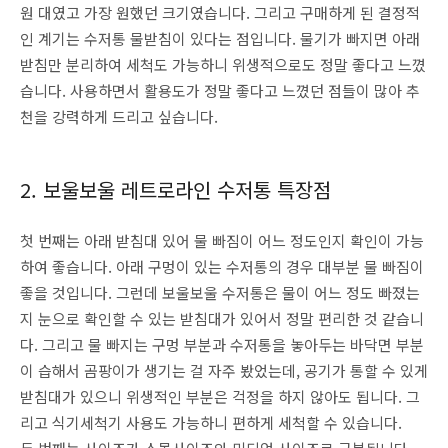
원 대였고 가장 원했던 크기였습니다. 그리고 구매하게 된 결정적
인 계기는 수저통 물받침이 있다는 점입니다. 물기가 빠지면 아래
받침만 분리하여 세척도 가능하니 위생적으로도 정말 좋다고 느꼈
습니다. 사용하면서 활용도가 정말 좋다고 느꼈던 점들이 많아 추
천을 강력하게 드리고 싶습니다.
2. 보울보울 레트로라인 수저통 특장점
첫 번째는 아래 받침대 있어 물 빠짐이 어느 정도인지 확인이 가능
하여 좋습니다. 아래 구멍이 있는 수저통의 경우 대부분 물 빠짐이
좋을 것입니다. 그런데 보울보울 수저통은 물이 어느 정도 빠졌는
지 눈으로 확인할 수 있는 받침대가 있어서 정말 편리한 것 같습니
다. 그리고 물 빠지는 구멍 부분과 수저통을 놓아두는 바닥면 부분
이 습해서 곰팡이가 생기는 걸 자주 봤었는데, 공기가 통할 수 있게
받침대가 있으니 위생적인 부분은 걱정을 하지 않아도 됩니다. 그
리고 식기세척기 사용도 가능하니 편하게 세척할 수 있습니다.