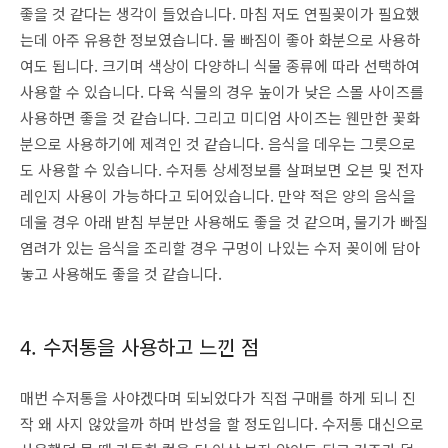
좋을 것 같다는 생각이 들었습니다. 마침 저도 연필꽂이가 필요했
는데 아주 유용한 정보였습니다. 물 빠짐이 좋아 화분으로 사용하
여도 됩니다. 크기며 색상이 다양하니 식물 종류에 따라 선택하여
사용할 수 있습니다. 다육 식물의 경우 높이가 낮은 스몰 사이즈를
사용하면 좋을 것 같습니다. 그리고 미디엄 사이즈는 웬만한 꽃화
분으로 사용하기에 제격인 것 같습니다. 음식을 데우는 그릇으로
도 사용할 수 있습니다. 수저통 상세정보를 살펴보면 오븐 및 전자
레인지 사용이 가능하다고 되어있습니다. 만약 적은 양의 음식을
데울 경우 아래 받침 부분만 사용해도 좋을 것 같으며, 물기가 빠질
염려가 있는 음식을 조리할 경우 구멍이 나있는 수저 꽂이에 담아
놓고 사용해도 좋을 것 같습니다.
4. 수저통을 사용하고 느낀 점
매번 수저통을 사야겠다며 되뇌었다가 직접 구매를 하게 되니 진
작 왜 사지 않았을까 하며 반성을 할 정도입니다. 수저통 대신으로