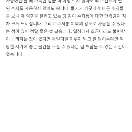
사용했던 물 때 가득한 컵을 더 이상 보지 않아도 되고 건조가 덜
된 수저를 사용하지 않아도 됩니다. 물기가 깨끗하게 마른 수저들
을 보니 제 역할을 잘하고 있는 것 같아 수저통에 대한 만족감이 점
차 크게 느껴집니다. 그리고 수저통 이외의 용도로 사용할 수 있다
는 점이 있어 정말 좋은 것 같습니다. 일상에서 조금이라도 불편함
이 느껴지는 것이 있다면 차일피일 미루지 말고 잘 알아본다면 적
당한 시기에 좋은 물건을 구할 수 있다는 걸 깨달을 수 있는 시간이
었습니다.