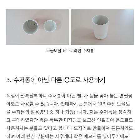
보울보울 레트로라인 수저통
3. 수저통이 아닌 다른 용도로 사용하기
색상이 알록달록하니 수저통이 아닌 펜, 자 등을 꽂아 놓는 연필꽂
이로도 사용할 수 있습니다. 판매하시는 분께서 알려주신 보울보
울 수저통의 활용방법 중 하나 되겠습니다. 저는 수저통을 생각하
고 구매하였지만 종종 독특한 디자인을 보고선 연필꽂이 용도로도
사용하시는 분들도 있다고 합니다. 도자기로 만들어져 튼튼하기도
하며 아래 받침 부분에는 지우개나 작은 메모지를 넣어두기에도