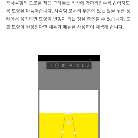
직사각형의 도로를 처음 그려놓은 직선에 가까워질수록 좁아지도
록 모양을 다듬어줍니다. 사각형 모서리 부분에 있는 원을 누른 상
태에서 움직이면 모양이 변형이 되는 것을 확인할 수 있습니다. 도
로 모양이 완성된다면 채우기 메뉴를 사용하여 채색해 줍니다.