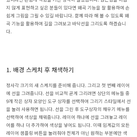
지 않게 표현하고 싶은 분들이 있다면 왜곡 기능을 잘 활용하여 손
쉽게 그림을 그릴 수 있길 바랍니다. 함께 따라 해 볼 수 있도록 왜
곡 기능을 활용하여 길을 그려보고 바닥선을 그리도록 하겠습니
다.
1. 배경 스케치 후 채색하기
정사각 크기의 새 스케치를 준비해 줍니다. 그리고 첫 번째 레이어
에 선을 그려줍니다. 선을 비교적 곧게 그리려면 상단의 메뉴들 중
9개 작은 상자 모양인 도구 상자를 선택하여 그리기 스타일에서 선
을 눌러 사용하면 됩니다. 선을 그린 후 도구상자의 채우기 메뉴를
선택하여 색상을 채워줍니다. 레이어 하나에 선을 그려놓고 레이
어를 하나 더 추가하여 색상을 넣어도 됩니다. 이때 임계값의 모든
레이어 샘플링 버튼을 눌러줘야 전체가 아닌 원하는 부분에만 색