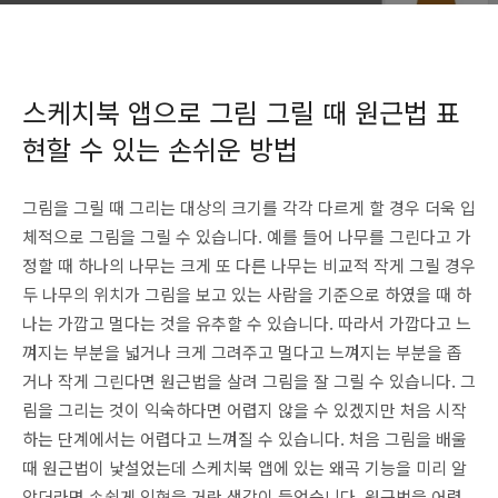
스케치북 앱으로 그림 그릴 때 원근법 표
현할 수 있는 손쉬운 방법
그림을 그릴 때 그리는 대상의 크기를 각각 다르게 할 경우 더욱 입
체적으로 그림을 그릴 수 있습니다. 예를 들어 나무를 그린다고 가
정할 때 하나의 나무는 크게 또 다른 나무는 비교적 작게 그릴 경우
두 나무의 위치가 그림을 보고 있는 사람을 기준으로 하였을 때 하
나는 가깝고 멀다는 것을 유추할 수 있습니다. 따라서 가깝다고 느
껴지는 부분을 넓거나 크게 그려주고 멀다고 느껴지는 부분을 좁
거나 작게 그린다면 원근법을 살려 그림을 잘 그릴 수 있습니다. 그
림을 그리는 것이 익숙하다면 어렵지 않을 수 있겠지만 처음 시작
하는 단계에서는 어렵다고 느껴질 수 있습니다. 처음 그림을 배울
때 원근법이 낯설었는데 스케치북 앱에 있는 왜곡 기능을 미리 알
았더라면 손쉽게 익혔을 거란 생각이 들었습니다. 원근법을 어렵