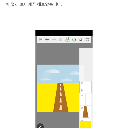
어 멀리 보이게끔 해보았습니다.