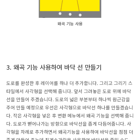
왜곡 기능 사용
3. 왜곡 기능 사용하여 바닥 선 만들기
도로를 완성한 후 레이어를 하나 더 추가합니다. 그리고 그리기 스
타일에서 사각형을 선택해 줍니다. 앞서 그려놓은 도로 위에 바닥
선을 만들어 주겠습니다. 도로의 넓은 부분부터 하나씩 원근감을
주어 만들 예정으로 우선은 사각형으로 바닥선 하나를 만들겠습니
다. 작은 사각형을 넣은 후 변환 메뉴에서 왜곡 기능을 선택해 줍니
다. 도로가 뻗어나가는 방향으로 바닥선을 좁게 다듬어줍니다. 사
각형을 차례로 추가하면서 왜곡기능을 사용하여 바닥선을 점점 더
좁게 만들어 주는데 집게손가락을 사용하여 바닥선을 줄일 수도