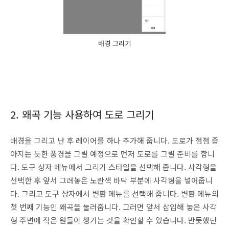
배경 그리기
2. 왜곡 기능 사용하여 도로 그리기
배경을 그리고 난 후 레이어를 하나 추가해 줍니다. 도로가 점점 좁
아지는 듯한 풍경을 그릴 예정으로 먼저 도로를 그릴 준비를 합니
다. 도구 상자 메뉴에서 그리기 스타일을 선택해 줍니다. 사각형을
선택한 후 앞서 그려놓은 노란색 바닥 부분에 사각형을 넣어줍니
다. 그리고 도구 상자에서 변환 메뉴를 선택해 줍니다. 변환 메뉴의
첫 번째 기능인 왜곡을 눌러줍니다. 그러면 앞서 삽입해 놓은 사각
형 주변에 작은 원들이 생기는 것을 확인할 수 있습니다. 반듯했던