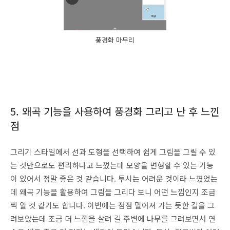
풍경화 마무리
5. 왜곡 기능을 사용하여 풍경화 그리고 난 후 느낀
점
그리기 스타일에서 선과 도형을 선택하여 쉽게 그림을 그릴 수 있
는 것만으로도 편리하다고 느꼈는데 모양을 변형할 수 있는 기능
이 있어서 정말 좋은 것 같습니다. 투시는 어려운 것이라 느꼈었는
데 왜곡 기능을 활용하여 그림을 그리다 보니 어떤 느낌인지 조금
씩 알 것 같기도 합니다. 이번에는 점점 멀어져 가는 듯한 길을 그
려보았는데 조금 더 느낌을 살려 길 주변에 나무를 그려보면서 연