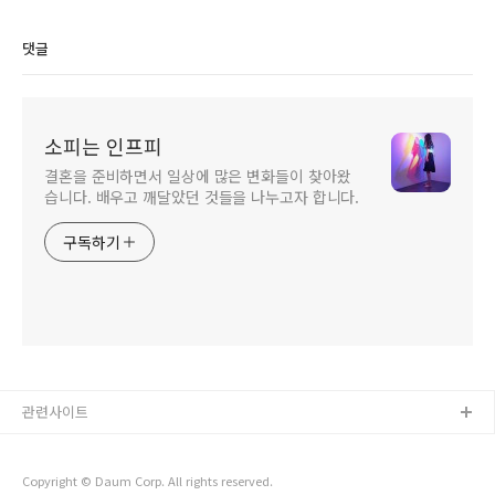
사용하여 그림 영어
단어장 만들기
댓글
소피는 인프피
결혼을 준비하면서 일상에 많은 변화들이 찾아왔
습니다. 배우고 깨달았던 것들을 나누고자 합니다.
구독하기
관련사이트
Copyright © Daum Corp. All rights reserved.