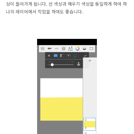
상이 들어가게 됩니다. 선 색상과 채우기 색상을 동일하게 하여 하
나의 레이어에서 작업을 하여도 좋습니다.