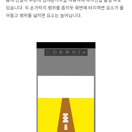
있습니다. 두 손가락의 범위를 좁히듯 화면에 터치하면 요소가 줄
어들고 범위를 넓히면 요소는 늘어납니다.