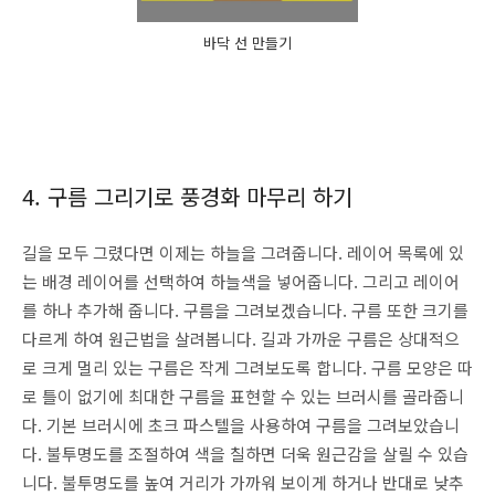
바닥 선 만들기
4. 구름 그리기로 풍경화 마무리 하기
길을 모두 그렸다면 이제는 하늘을 그려줍니다. 레이어 목록에 있
는 배경 레이어를 선택하여 하늘색을 넣어줍니다. 그리고 레이어
를 하나 추가해 줍니다. 구름을 그려보겠습니다. 구름 또한 크기를
다르게 하여 원근법을 살려봅니다. 길과 가까운 구름은 상대적으
로 크게 멀리 있는 구름은 작게 그려보도록 합니다. 구름 모양은 따
로 틀이 없기에 최대한 구름을 표현할 수 있는 브러시를 골라줍니
다. 기본 브러시에 초크 파스텔을 사용하여 구름을 그려보았습니
다. 불투명도를 조절하여 색을 칠하면 더욱 원근감을 살릴 수 있습
니다. 불투명도를 높여 거리가 가까워 보이게 하거나 반대로 낮추