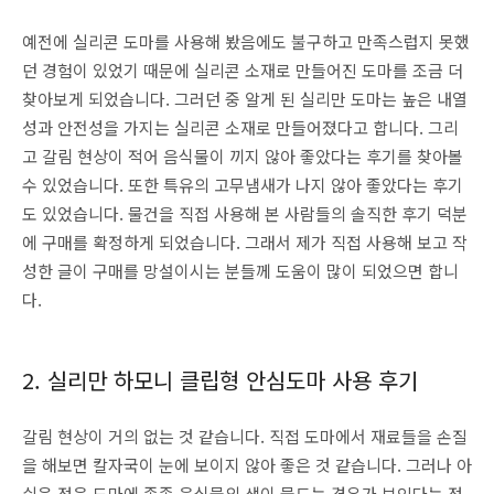
예전에 실리콘 도마를 사용해 봤음에도 불구하고 만족스럽지 못했
던 경험이 있었기 때문에 실리콘 소재로 만들어진 도마를 조금 더
찾아보게 되었습니다. 그러던 중 알게 된 실리만 도마는 높은 내열
성과 안전성을 가지는 실리콘 소재로 만들어졌다고 합니다. 그리
고 갈림 현상이 적어 음식물이 끼지 않아 좋았다는 후기를 찾아볼
수 있었습니다. 또한 특유의 고무냄새가 나지 않아 좋았다는 후기
도 있었습니다. 물건을 직접 사용해 본 사람들의 솔직한 후기 덕분
에 구매를 확정하게 되었습니다. 그래서 제가 직접 사용해 보고 작
성한 글이 구매를 망설이시는 분들께 도움이 많이 되었으면 합니
다.
2. 실리만 하모니 클립형 안심도마 사용 후기
갈림 현상이 거의 없는 것 같습니다. 직접 도마에서 재료들을 손질
을 해보면 칼자국이 눈에 보이지 않아 좋은 것 같습니다. 그러나 아
쉬운 점은 도마에 종종 음식물의 색이 물드는 경우가 보인다는 점