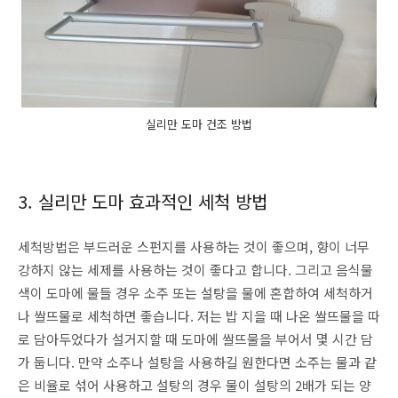
실리만 도마 건조 방법
3. 실리만 도마 효과적인 세척 방법
세척방법은 부드러운 스펀지를 사용하는 것이 좋으며, 향이 너무
강하지 않는 세제를 사용하는 것이 좋다고 합니다. 그리고 음식물
색이 도마에 물들 경우 소주 또는 설탕을 물에 혼합하여 세척하거
나 쌀뜨물로 세척하면 좋습니다. 저는 밥 지을 때 나온 쌀뜨물을 따
로 담아두었다가 설거지할 때 도마에 쌀뜨물을 부어서 몇 시간 담
가 둡니다. 만약 소주나 설탕을 사용하길 원한다면 소주는 물과 같
은 비율로 섞어 사용하고 설탕의 경우 물이 설탕의 2배가 되는 양