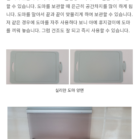
할 수 있습니다. 도마를 보관할 때 은근히 공간차지를 많이 하게 됩
니다. 도마를 말아서 끝과 끝이 맞물리게 하여 보관할 수 있습니다.
저 같은 경우에 도마를 자주 사용하다 보니 아예 휴지걸이에 도마
를 끼워 놓습니다. 그럼 건조도 잘 되고 즉시 사용할 수 있습니다.
실리만 도마 양면