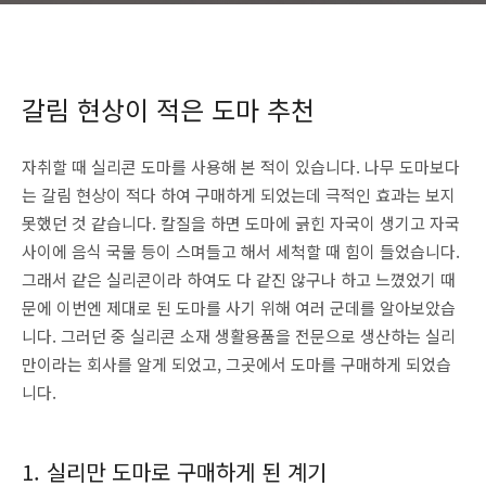
갈림 현상이 적은 도마 추천
자취할 때 실리콘 도마를 사용해 본 적이 있습니다. 나무 도마보다
는 갈림 현상이 적다 하여 구매하게 되었는데 극적인 효과는 보지
못했던 것 같습니다. 칼질을 하면 도마에 긁힌 자국이 생기고 자국
사이에 음식 국물 등이 스며들고 해서 세척할 때 힘이 들었습니다.
그래서 같은 실리콘이라 하여도 다 같진 않구나 하고 느꼈었기 때
문에 이번엔 제대로 된 도마를 사기 위해 여러 군데를 알아보았습
니다. 그러던 중 실리콘 소재 생활용품을 전문으로 생산하는 실리
만이라는 회사를 알게 되었고, 그곳에서 도마를 구매하게 되었습
니다.
1. 실리만 도마로 구매하게 된 계기